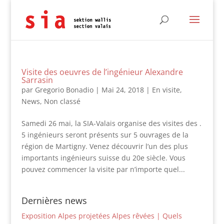
Visite des oeuvres de l’ingénieur Alexandre
Sarrasin
par
Gregorio Bonadio
|
Mai 24, 2018
|
En visite
,
News
,
Non classé
Samedi 26 mai, la SIA-Valais organise des visites des .
5 ingénieurs seront présents sur 5 ouvrages de la
région de Martigny. Venez découvrir l’un des plus
importants ingénieurs suisse du 20e siècle. Vous
pouvez commencer la visite par n’importe quel...
Dernières news
Exposition Alpes projetées Alpes rêvées | Quels