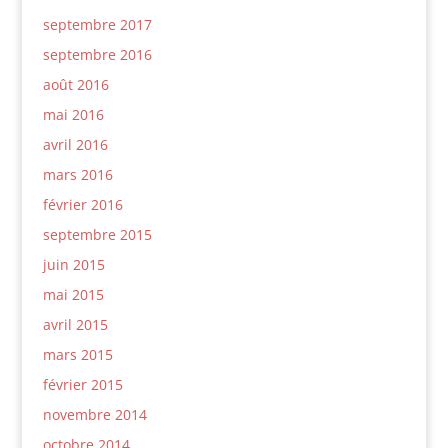
septembre 2017
septembre 2016
août 2016
mai 2016
avril 2016
mars 2016
février 2016
septembre 2015
juin 2015
mai 2015
avril 2015
mars 2015
février 2015
novembre 2014
octobre 2014