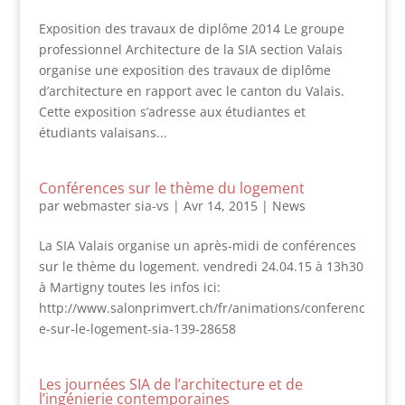
Exposition des travaux de diplôme 2014 Le groupe
professionnel Architecture de la SIA section Valais
organise une exposition des travaux de diplôme
d’architecture en rapport avec le canton du Valais.
Cette exposition s’adresse aux étudiantes et
étudiants valaisans...
Conférences sur le thème du logement
par
webmaster sia-vs
|
Avr 14, 2015
|
News
La SIA Valais organise un après-midi de conférences
sur le thème du logement. vendredi 24.04.15 à 13h30
à Martigny toutes les infos ici:
http://www.salonprimvert.ch/fr/animations/conferenc
e-sur-le-logement-sia-139-28658
Les journées SIA de l’architecture et de
l’ingénierie contemporaines