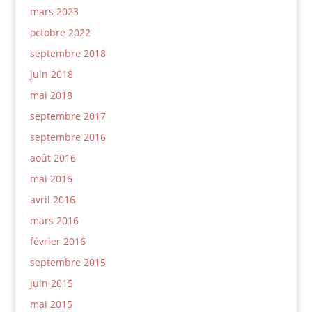
mars 2023
octobre 2022
septembre 2018
juin 2018
mai 2018
septembre 2017
septembre 2016
août 2016
mai 2016
avril 2016
mars 2016
février 2016
septembre 2015
juin 2015
mai 2015