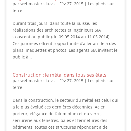
par
webmaster sia-vs
|
Fév 27, 2015
|
Les pieds sur
terre
Durant trois jours, dans toute la Suisse, les
réalisations des architectes et ingénieurs SIA
s’ouvrent au public (du 09.05.2014 au 11.05.2014).
Ces journées offrent l’opportunité d’aller au-delà des
plans, maquettes et photos. Les agents SIA invitent le
public à...
Construction : le métal dans tous ses états
par
webmaster sia-vs
|
Fév 27, 2015
|
Les pieds sur
terre
Dans la construction, le secteur du métal est celui qui
a le plus évolué ces dernières décennies. Acier
porteur, élégance de l’aluminium et du verre,
serrurerie aux fenêtres, baies et fermetures des
bâtiments: toutes ces structures répondent à de