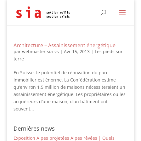
Architecture – Assainissement énergétique
par
webmaster sia-vs
|
Avr 15, 2013
|
Les pieds sur
terre
En Suisse, le potentiel de rénovation du parc
immobilier est énorme. La Confédération estime
qu’environ 1,5 million de maisons nécessiteraient un
assainissement énergétique. Les propriétaires ou les
acquéreurs d’une maison, d’un bâtiment ont
souvent...
Dernières news
Exposition Alpes projetées Alpes rêvées | Quels