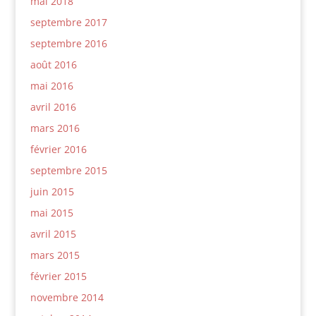
mai 2018
septembre 2017
septembre 2016
août 2016
mai 2016
avril 2016
mars 2016
février 2016
septembre 2015
juin 2015
mai 2015
avril 2015
mars 2015
février 2015
novembre 2014