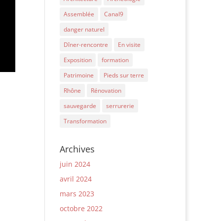
Assemblée
Canal9
danger naturel
Dîner-rencontre
En visite
Exposition
formation
Patrimoine
Pieds sur terre
Rhône
Rénovation
sauvegarde
serrurerie
Transformation
Archives
juin 2024
avril 2024
mars 2023
octobre 2022