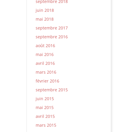
septembre 2018
juin 2018
mai 2018
septembre 2017
septembre 2016
août 2016
mai 2016
avril 2016
mars 2016
février 2016
septembre 2015
juin 2015
mai 2015
avril 2015
mars 2015