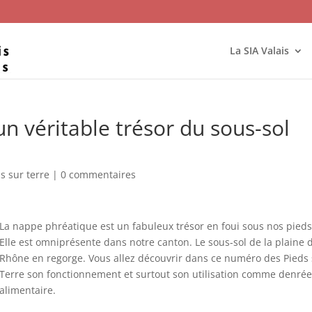
La SIA Valais
n véritable trésor du sous-sol
s sur terre
|
0 commentaires
La nappe phréatique est un fabuleux trésor en foui sous nos pieds
Elle est omniprésente dans notre canton. Le sous-sol de la plaine 
Rhône en regorge. Vous allez découvrir dans ce numéro des Pieds 
Terre son fonctionnement et surtout son utilisation comme denrée
alimentaire.